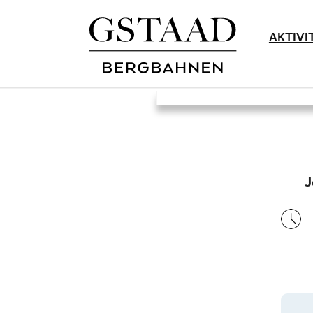
AKTIVI