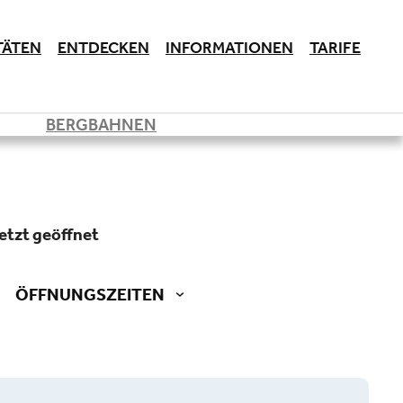
TÄTEN
ENTDECKEN
INFORMATIONEN
TARIFE
BERGBAHNEN
jetzt geöffnet
ÖFFNUNGSZEITEN