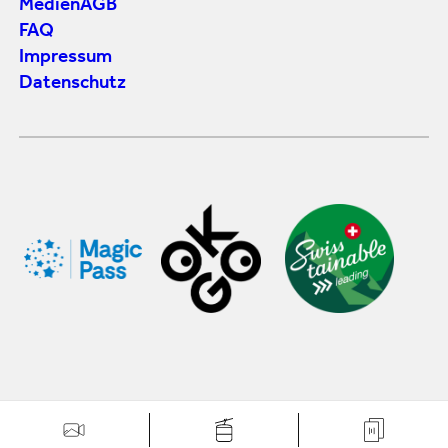
Medien
AGB
FAQ
Impressum
Datenschutz