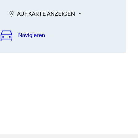
AUF KARTE ANZEIGEN
Navigieren