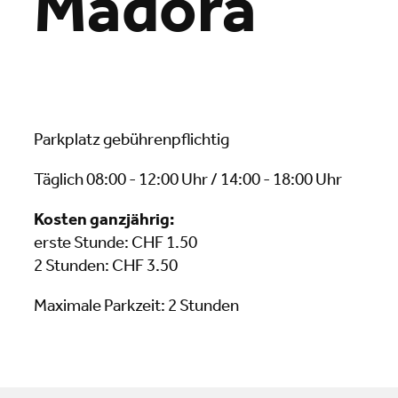
Madora
Parkplatz gebührenpflichtig
Täglich 08:00 - 12:00 Uhr / 14:00 - 18:00 Uhr
Kosten ganzjährig:
erste Stunde: CHF 1.50
2 Stunden: CHF 3.50
Maximale Parkzeit: 2 Stunden