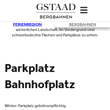
FERIENREGION
BERGBAHNEN
Lade
Parkplatz
Bahnhofplatz
Winter: Parkplatz gebührenpflichtig