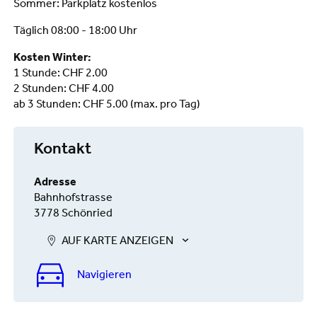
Sommer: Parkplatz kostenlos
Täglich 08:00 - 18:00 Uhr
Kosten Winter:
1 Stunde: CHF 2.00
2 Stunden: CHF 4.00
ab 3 Stunden: CHF 5.00 (max. pro Tag)
Kontakt
Adresse
Bahnhofstrasse
3778 Schönried
AUF KARTE ANZEIGEN
Navigieren