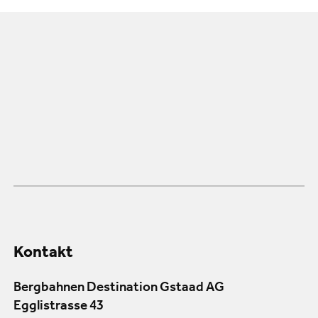
Kontakt
Bergbahnen Destination Gstaad AG
Egglistrasse 43