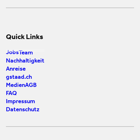
Quick Links
Jobs
Team
Nachhaltigkeit
Anreise
gstaad.ch
Medien
AGB
FAQ
Impressum
Datenschutz