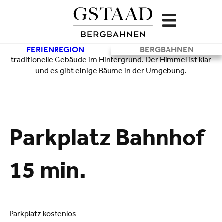
FERIENREGION
BERGBAHNEN
Lade
Parkplatz Bahnhof
15 min.
Parkplatz kostenlos