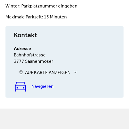
Winter: Parkplatznummer eingeben
Maximale Parkzeit: 15 Minuten
Kontakt
Adresse
Bahnhofstrasse
3777 Saanenmöser
AUF KARTE ANZEIGEN
Navigieren