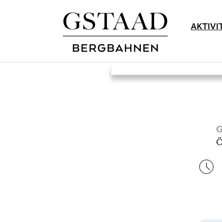
AKTIVI