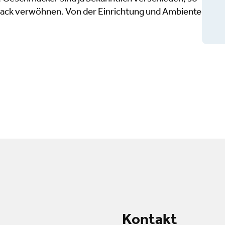
ack verwöhnen. Von der Einrichtung und Ambiente
Kontakt