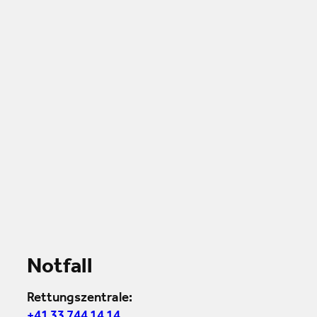
Notfall
Rettungszentrale: