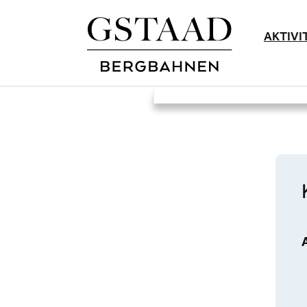
AKTIVI