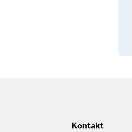
Kontakt