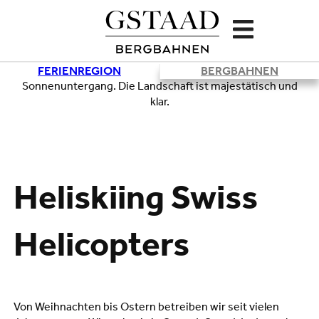
FERIENREGION
BERGBAHNEN
Lade
Heliskiing Swiss
Helicopters
Von Weihnachten bis Ostern betreiben wir seit vielen