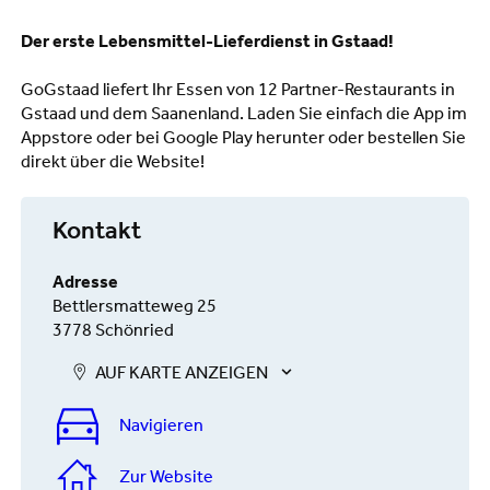
Der erste Lebensmittel-Lieferdienst in Gstaad!
GoGstaad liefert Ihr Essen von 12 Partner-Restaurants in
Gstaad und dem Saanenland. Laden Sie einfach die App im
Appstore oder bei Google Play herunter oder bestellen Sie
direkt über die Website!
Kontakt
Adresse
Bettlersmatteweg 25
3778 Schönried
AUF KARTE ANZEIGEN
Navigieren
Zur Website