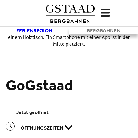
FERIENREGION
BERGBAHNEN
Lade
GoGstaad
jetzt geöffnet
ÖFFNUNGSZEITEN