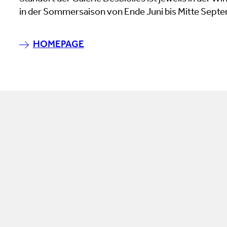
in der Sommersaison von Ende Juni bis Mitte Septe
HOMEPAGE