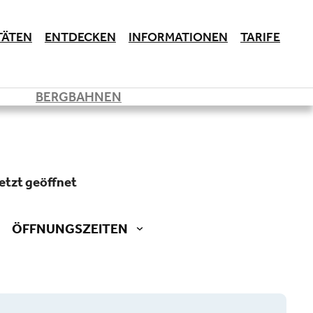
TÄTEN
ENTDECKEN
INFORMATIONEN
TARIFE
BERGBAHNEN
jetzt geöffnet
ÖFFNUNGSZEITEN