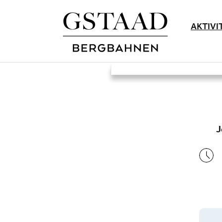
AKTIVI