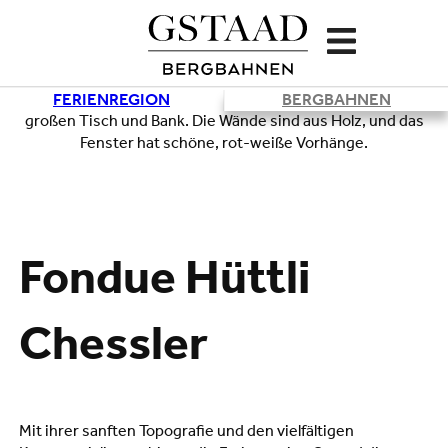
FERIENREGION
BERGBAHNEN
Lade
Fondue Hüttli
Chessler
Mit ihrer sanften Topografie und den vielfältigen