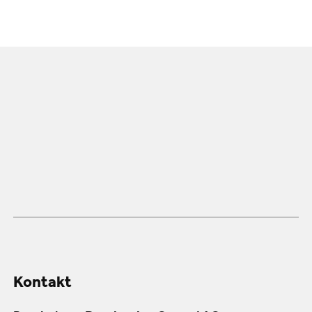
Kontakt