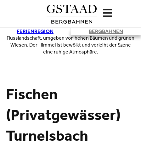
FERIENREGION
BERGBAHNEN
Lade
Fischen
(Privatgewässer)
Turnelsbach