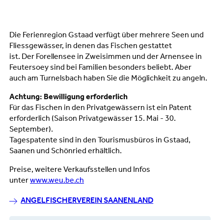
Die Ferienregion Gstaad verfügt über mehrere Seen und
Fliessgewässer, in denen das Fischen gestattet
ist. Der Forellensee in Zweisimmen und der Arnensee in
Feutersoey sind bei Familien besonders beliebt. Aber
auch am Turnelsbach haben Sie die Möglichkeit zu angeln.
Achtung: Bewilligung erforderlich
Für das Fischen in den Privatgewässern ist ein Patent
erforderlich (Saison Privatgewässer 15. Mai - 30.
September).
Tagespatente sind in den Tourismusbüros in Gstaad,
Saanen und Schönried erhältlich.
Preise, weitere Verkaufsstellen und Infos
unter
www.weu.be.ch
ANGELFISCHERVEREIN SAANENLAND