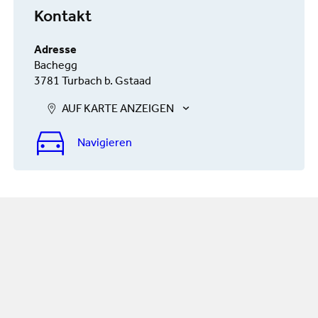
Kontakt
Adresse
Bachegg
3781 Turbach b. Gstaad
AUF KARTE ANZEIGEN
Navigieren