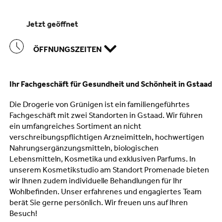
jetzt geöffnet
ÖFFNUNGSZEITEN
Ihr Fachgeschäft für Gesundheit und Schönheit in Gstaad
Die Drogerie von Grünigen ist ein familiengeführtes
Fachgeschäft mit zwei Standorten in Gstaad. Wir führen
ein umfangreiches Sortiment an nicht
verschreibungspflichtigen Arzneimitteln, hochwertigen
Nahrungsergänzungsmitteln, biologischen
Lebensmitteln, Kosmetika und exklusiven Parfums. In
unserem Kosmetikstudio am Standort Promenade bieten
wir Ihnen zudem individuelle Behandlungen für Ihr
Wohlbefinden. Unser erfahrenes und engagiertes Team
berät Sie gerne persönlich. Wir freuen uns auf Ihren
Besuch!