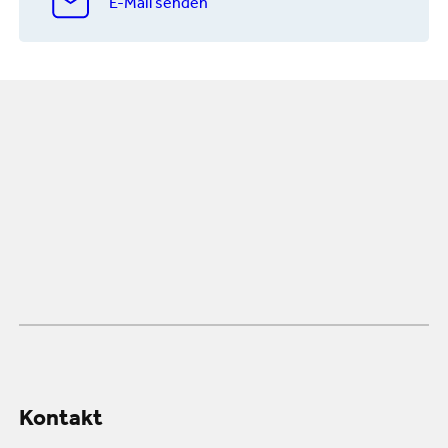
E-Mail senden
Kontakt