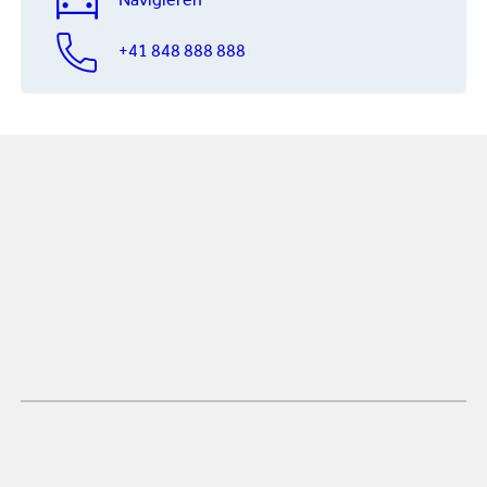
Navigieren
+41 848 888 888