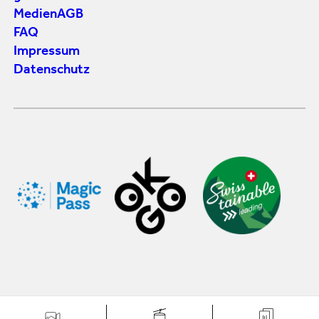
Medien
AGB
FAQ
Impressum
Datenschutz