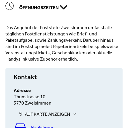
ÖFFNUNGSZEITEN
Das Angebot der Poststelle Zweisimmen umfasst alle
täglichen Postdienstleistungen wie Brief- und
Paketaufgabe, sowie Zahlungsverkehr. Darüber hinaus
sind im Postshop nebst Papeterieartikeln beispielsweise
Veranstaltungstickets, Geschenkkarten oder aktuelle
Handys inklusive Zubehör erhältlich.
Kontakt
Adresse
Thunstrasse 10
3770 Zweisimmen
AUF KARTE ANZEIGEN