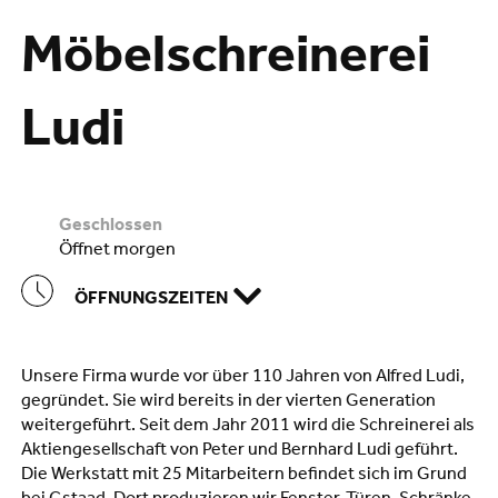
Möbelschreinerei
Ludi
geschlossen
öffnet morgen
ÖFFNUNGSZEITEN
Unsere Firma wurde vor über 110 Jahren von Alfred Ludi,
gegründet. Sie wird bereits in der vierten Generation
weitergeführt. Seit dem Jahr 2011 wird die Schreinerei als
Aktiengesellschaft von Peter und Bernhard Ludi geführt.
Die Werkstatt mit 25 Mitarbeitern befindet sich im Grund