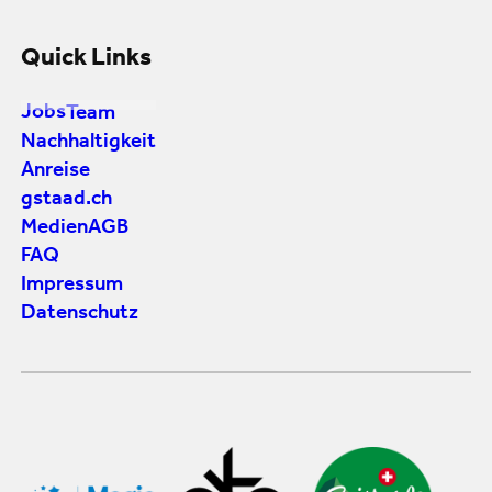
Quick Links
Jobs
Team
Nachhaltigkeit
Anreise
gstaad.ch
Medien
AGB
FAQ
Impressum
Datenschutz