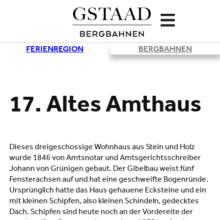
FERIENREGION
BERGBAHNEN
Lade
17. Altes Amthaus
Dieses dreigeschossige Wohnhaus aus Stein und Holz
wurde 1846 von Amtsnotar und Amtsgerichtsschreiber
Johann von Grünigen gebaut. Der Gibelbau weist fünf
Fensterachsen auf und hat eine geschweifte Bogenründe.
Ursprünglich hatte das Haus gehauene Ecksteine und ein
mit kleinen Schipfen, also kleinen Schindeln, gedecktes
Dach. Schipfen sind heute noch an der Vordereite der