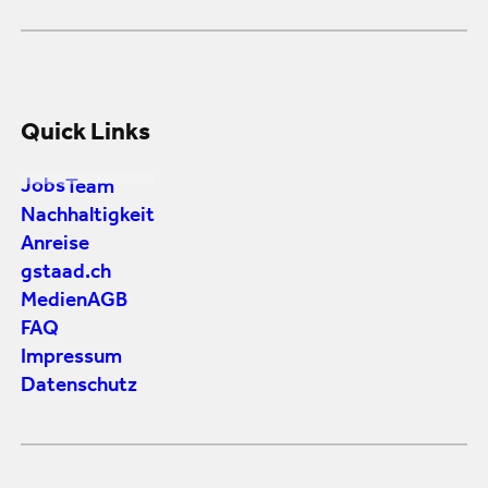
Quick Links
Jobs
Team
Nachhaltigkeit
Anreise
gstaad.ch
Medien
AGB
FAQ
Impressum
Datenschutz