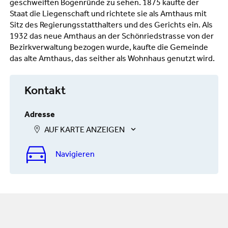
geschweiften Bogenründe zu sehen. 1875 kaufte der
Staat die Liegenschaft und richtete sie als Amthaus mit
Sitz des Regierungsstatthalters und des Gerichts ein. Als
1932 das neue Amthaus an der Schönriedstrasse von der
Bezirkverwaltung bezogen wurde, kaufte die Gemeinde
das alte Amthaus, das seither als Wohnhaus genutzt wird.
Kontakt
Adresse
AUF KARTE ANZEIGEN
Navigieren