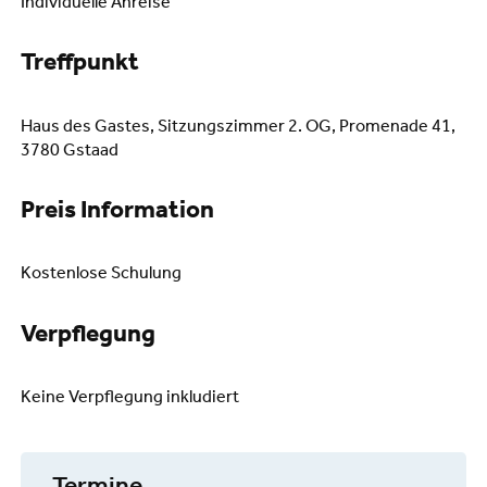
Individuelle Anreise
Treffpunkt
Haus des Gastes, Sitzungszimmer 2. OG, Promenade 41,
3780 Gstaad
Preis Information
Kostenlose Schulung
Verpflegung
Keine Verpflegung inkludiert