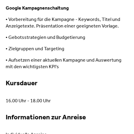
Google Kampagnenschaltung
• Vorbereitung für die Kampagne - Keywords, Titel und
Anzeigetexte. Präsentation einer geeigneten Vorlage.
• Gebotsstrategien und Budgetierung
• Zielgruppen und Targeting
• Aufsetzen einer aktuellen Kampagne und Auswertung
mit den wichtigsten KPI's
Kursdauer
16.00 Uhr - 18.00 Uhr
Informationen zur Anreise