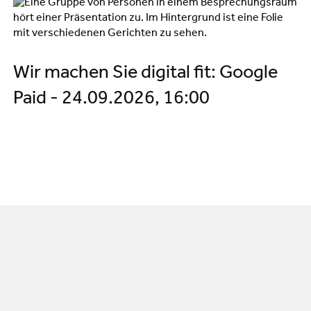
Wir machen Sie digital fit: Google
Paid - 24.09.2026, 16:00