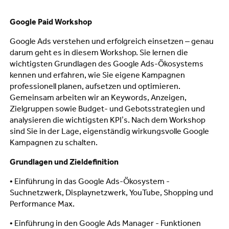
Google Paid Workshop
Google Ads verstehen und erfolgreich einsetzen – genau
darum geht es in diesem Workshop. Sie lernen die
wichtigsten Grundlagen des Google Ads-Ökosystems
kennen und erfahren, wie Sie eigene Kampagnen
professionell planen, aufsetzen und optimieren.
Gemeinsam arbeiten wir an Keywords, Anzeigen,
Zielgruppen sowie Budget- und Gebotsstrategien und
analysieren die wichtigsten KPI’s. Nach dem Workshop
sind Sie in der Lage, eigenständig wirkungsvolle Google
Kampagnen zu schalten.
Grundlagen und Zieldefinition
• Einführung in das Google Ads-Ökosystem -
Suchnetzwerk, Displaynetzwerk, YouTube, Shopping und
Performance Max.
• Einführung in den Google Ads Manager - Funktionen