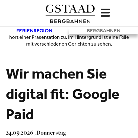
FERIENREGION
BERGBAHNEN
Lade
Wir machen Sie
digital fit: Google
Paid
24.09.2026 , Donnerstag