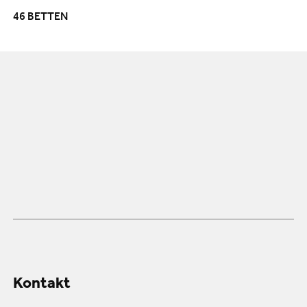
46 BETTEN
Kontakt