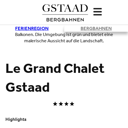
FERIENREGION
BERGBAHNEN
Lade
Le Grand Chalet
Gstaad
Highlights