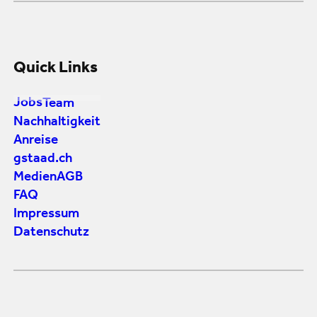
Quick Links
Jobs
Team
Nachhaltigkeit
Anreise
gstaad.ch
Medien
AGB
FAQ
Impressum
Datenschutz