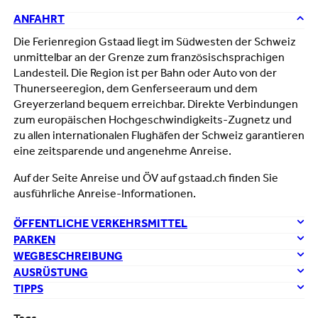
ANFAHRT
Die Ferienregion Gstaad liegt im Südwesten der Schweiz
unmittelbar an der Grenze zum französischsprachigen
Landesteil. Die Region ist per Bahn oder Auto von der
Thunerseeregion, dem Genferseeraum und dem
Greyerzerland bequem erreichbar. Direkte Verbindungen
zum europäischen Hochgeschwindigkeits-Zugnetz und
zu allen internationalen Flughäfen der Schweiz garantieren
eine zeitsparende und angenehme Anreise.
Auf der Seite Anreise und ÖV auf gstaad.ch finden Sie
ausführliche Anreise-Informationen.
ÖFFENTLICHE VERKEHRSMITTEL
PARKEN
WEGBESCHREIBUNG
AUSRÜSTUNG
TIPPS