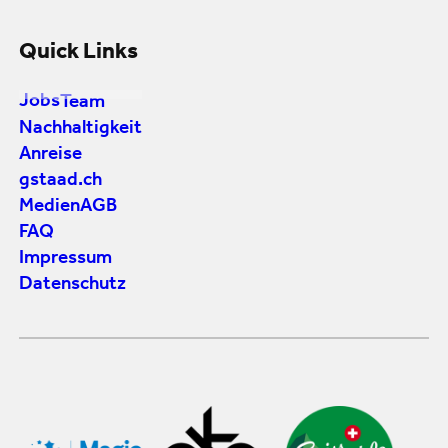
Quick Links
Jobs
Team
Nachhaltigkeit
Anreise
gstaad.ch
Medien
AGB
FAQ
Impressum
Datenschutz