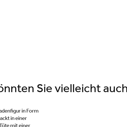
nnten Sie vielleicht auch 