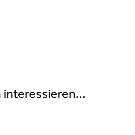
interessieren...