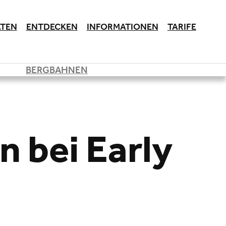
ÄTEN
ENTDECKEN
INFORMATIONEN
TARIFE
BERGBAHNEN
 bei Early