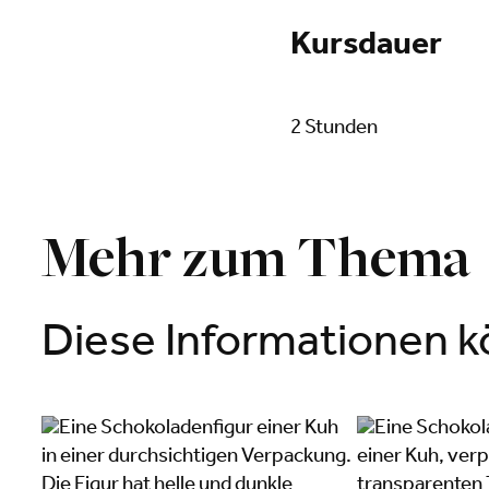
Kursdauer
2 Stunden
Mehr zum Thema
Diese Informationen kö