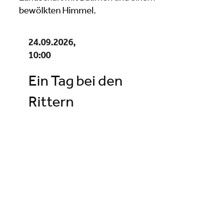
24.09.2026,
10:00
Ein Tag bei den
Rittern