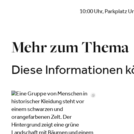
10:00 Uhr, Parkplatz U
Mehr zum Thema
Diese Informationen kö
©