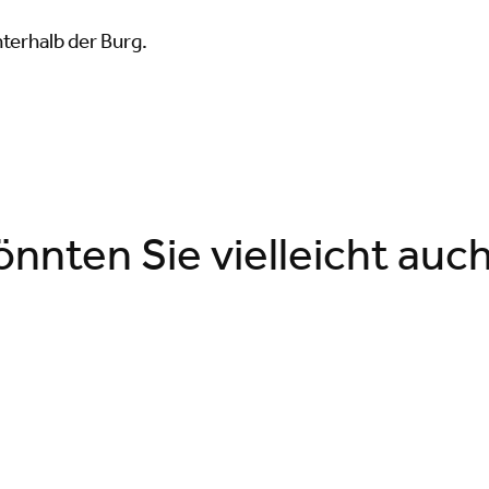
nterhalb der Burg.
nnten Sie vielleicht auch 