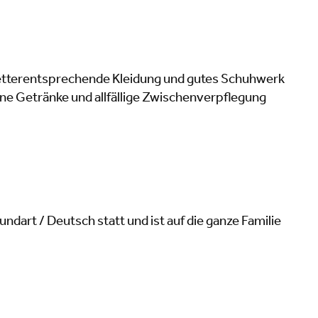
 wetterentsprechende Kleidung und gutes Schuhwerk
ene Getränke und allfällige Zwischenverpflegung
undart / Deutsch statt und ist auf die ganze Familie