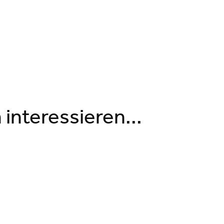
interessieren...