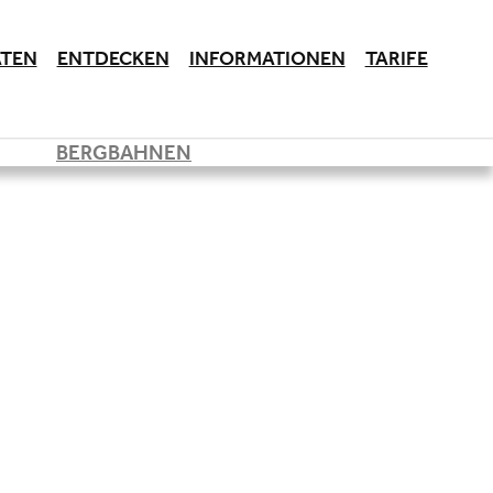
ÄTEN
ENTDECKEN
INFORMATIONEN
TARIFE
BERGBAHNEN