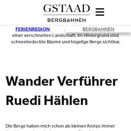
FERIENREGION
BERGBAHNEN
Lade
Wander Verführer
Ruedi Hählen
Die Berge haben mich schon als kleinen Knirps immer