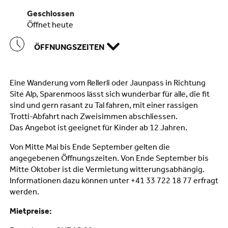
geschlossen
öffnet heute
ÖFFNUNGSZEITEN
Eine Wanderung vom Rellerli oder Jaunpass in Richtung
Site Alp, Sparenmoos lässt sich wunderbar für alle, die fit
sind und gern rasant zu Tal fahren, mit einer rassigen
Trotti-Abfahrt nach Zweisimmen abschliessen.
Das Angebot ist geeignet für Kinder ab 12 Jahren.
Von Mitte Mai bis Ende September gelten die
angegebenen Öffnungszeiten. Von Ende September bis
Mitte Oktober ist die Vermietung witterungsabhängig.
Informationen dazu können unter +41 33 722 18 77 erfragt
werden.
Mietpreise: