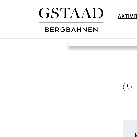
AKTIVI