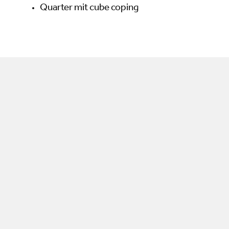
Quarter mit cube coping