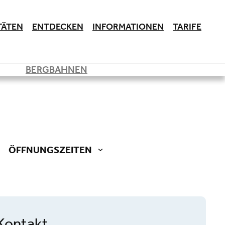
TÄTEN
ENTDECKEN
INFORMATIONEN
TARIFE
BERGBAHNEN
ÖFFNUNGSZEITEN