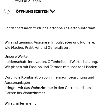
öffnet in 2 Tagen
ÖFFNUNGSZEITEN
Landschaftsarchitektur / Gartenbau / Gartenunterhalt
Wir sind genauso Visionäre, Impulsgeber und Pioniere,
wie Macher, Praktiker und Generalisten.
Unsere Werte:
Leidenschaft, Innovation, Offenheit und Wertschätzung.
Wir planen mit Passion und Formen mit unseren Händen.
Durch die Kombination von Innenraumbegrünung und
Aussenanlagen
bringen wir das Wohnzimmer in den Garten und den
Garten ins Wohnzimmer.
Wir schaffen mehr: