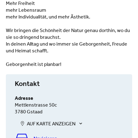
Mehr Freiheit
mehr Lebensraum
mehr Individualität, und mehr Ästhetik.
Wir bringen die Schönheit der Natur genau dorthin, wo du
sie so dringend brauchst.
In deinen Alltag und wo immer sie Geborgenheit, Freude
und Heimat schafft.
Geborgenheit ist planbar!
Kontakt
Adresse
Mettlenstrasse 50c
3780 Gstaad
AUF KARTE ANZEIGEN