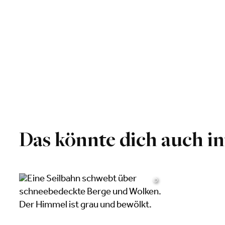
Das könnte dich auch in
©