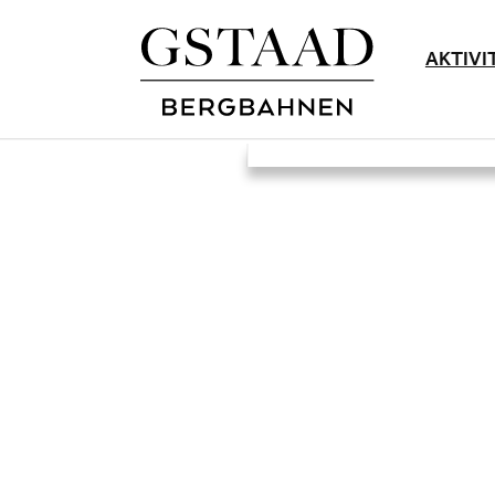
AKTIVI