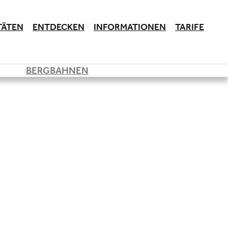
TÄTEN
ENTDECKEN
INFORMATIONEN
TARIFE
BERGBAHNEN