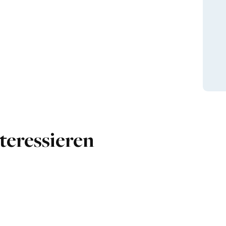
teressieren