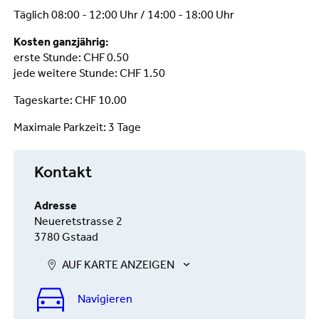
Täglich 08:00 - 12:00 Uhr / 14:00 - 18:00 Uhr
Kosten ganzjährig:
erste Stunde: CHF 0.50
jede weitere Stunde: CHF 1.50
Tageskarte: CHF 10.00
Maximale Parkzeit: 3 Tage
Kontakt
Adresse
Neueretstrasse 2
3780 Gstaad
AUF KARTE ANZEIGEN
Navigieren