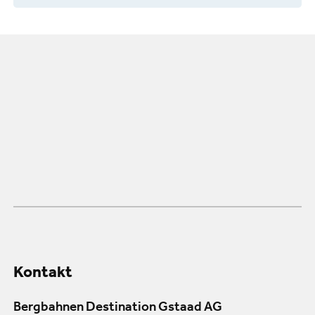
Kontakt
Bergbahnen Destination Gstaad AG