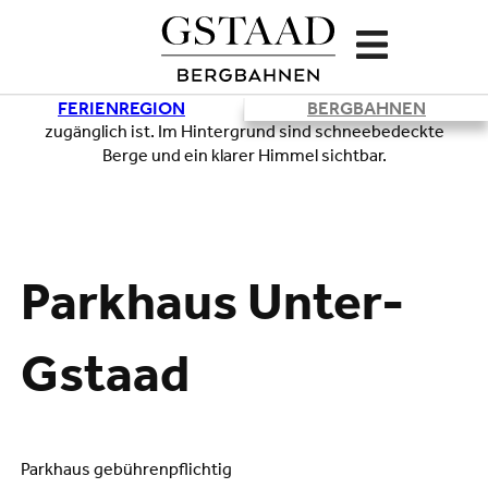
FERIENREGION
BERGBAHNEN
Lade
Parkhaus Unter-
Gstaad
Parkhaus gebührenpflichtig