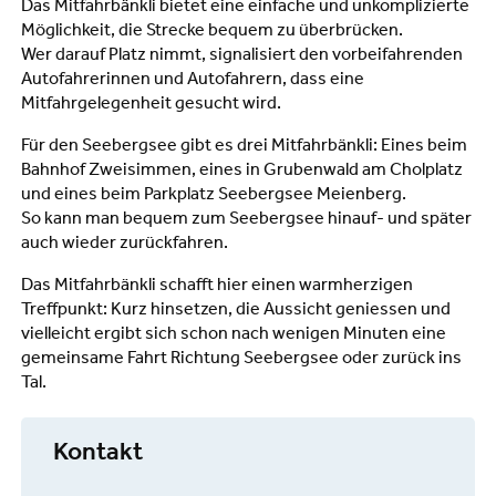
Das Mitfahrbänkli bietet eine einfache und unkomplizierte
Möglichkeit, die Strecke bequem zu überbrücken.
Wer darauf Platz nimmt, signalisiert den vorbeifahrenden
Autofahrerinnen und Autofahrern, dass eine
Mitfahrgelegenheit gesucht wird.
Für den Seebergsee gibt es drei Mitfahrbänkli: Eines beim
Bahnhof Zweisimmen, eines in Grubenwald am Cholplatz
und eines beim Parkplatz Seebergsee Meienberg.
So kann man bequem zum Seebergsee hinauf- und später
auch wieder zurückfahren.
Das Mitfahrbänkli schafft hier einen warmherzigen
Treffpunkt: Kurz hinsetzen, die Aussicht geniessen und
vielleicht ergibt sich schon nach wenigen Minuten eine
gemeinsame Fahrt Richtung Seebergsee oder zurück ins
Tal.
Kontakt