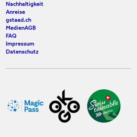
Nachhaltigkeit
Anreise
gstaad.ch
Medien
AGB
FAQ
Impressum
Datenschutz