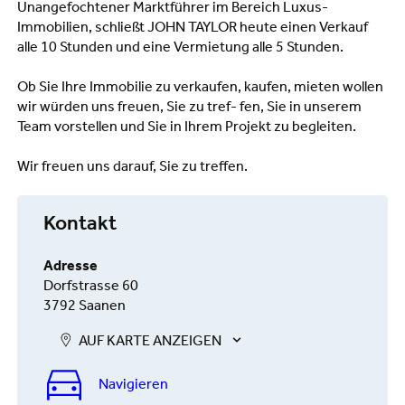
Unangefochtener Marktführer im Bereich Luxus-
Immobilien, schließt JOHN TAYLOR heute einen Verkauf
alle 10 Stunden und eine Vermietung alle 5 Stunden.
Ob Sie Ihre Immobilie zu verkaufen, kaufen, mieten wollen
wir würden uns freuen, Sie zu tref- fen, Sie in unserem
Team vorstellen und Sie in Ihrem Projekt zu begleiten.
Wir freuen uns darauf, Sie zu treffen.
Kontakt
Adresse
Dorfstrasse 60
3792 Saanen
AUF KARTE ANZEIGEN
Navigieren