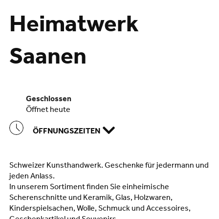
Heimatwerk
Saanen
geschlossen
öffnet heute
ÖFFNUNGSZEITEN
Schweizer Kunsthandwerk. Geschenke für jedermann und
jeden Anlass.
In unserem Sortiment finden Sie einheimische
Scherenschnitte und Keramik, Glas, Holzwaren,
Kinderspielsachen, Wolle, Schmuck und Accessoires,