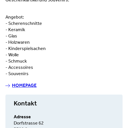
Geschenkartikel und Souvenirs.
Angebot:
- Scherenschnitte
- Keramik
- Glas
- Holzwaren
- Kinderspielsachen
- Wolle
- Schmuck
- Accessoires
- Souvenirs
HOMEPAGE
Kontakt
Adresse
Dorfstrasse 62