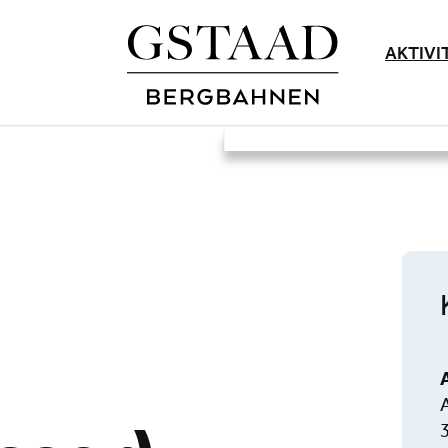
AKTIVI