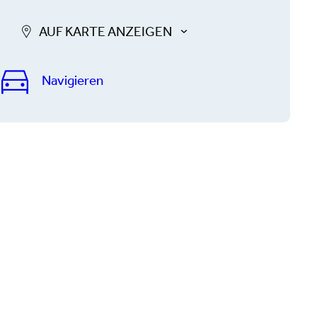
AUF KARTE ANZEIGEN
Navigieren