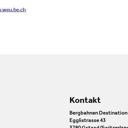
.weu.be.ch
Kontakt
Bergbahnen Destination
Egglistrasse 43