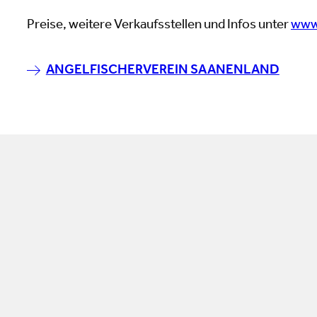
Preise, weitere Verkaufsstellen und Infos unter
www
ANGELFISCHERVEREIN SAANENLAND