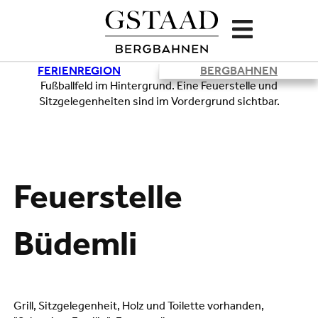
FERIENREGION
BERGBAHNEN
Lade
Feuerstelle
Büdemli
Grill, Sitzgelegenheit, Holz und Toilette vorhanden,