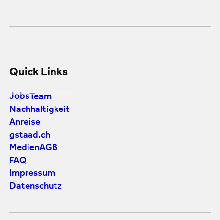
Quick Links
Jobs
Team
Nachhaltigkeit
Anreise
gstaad.ch
Medien
AGB
FAQ
Impressum
Datenschutz