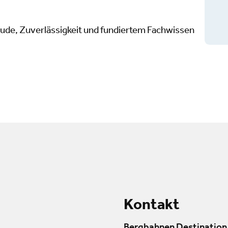
eude, Zuverlässigkeit und fundiertem Fachwissen
Kontakt