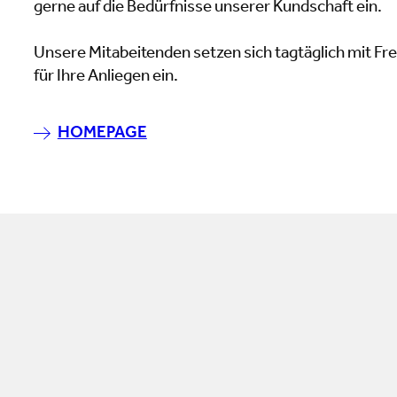
gerne auf die Bedürfnisse unserer Kundschaft ein.
Unsere Mitabeitenden setzen sich tagtäglich mit Fr
für Ihre Anliegen ein.
HOMEPAGE