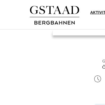
AKTIVI