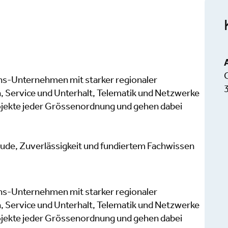
ons-Unternehmen mit starker regionaler
n, Service und Unterhalt, Telematik und Netzwerke
ojekte jeder Grössenordnung und gehen dabei
eude, Zuverlässigkeit und fundiertem Fachwissen
ons-Unternehmen mit starker regionaler
n, Service und Unterhalt, Telematik und Netzwerke
ojekte jeder Grössenordnung und gehen dabei