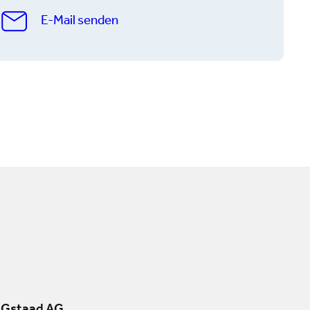
E-Mail senden