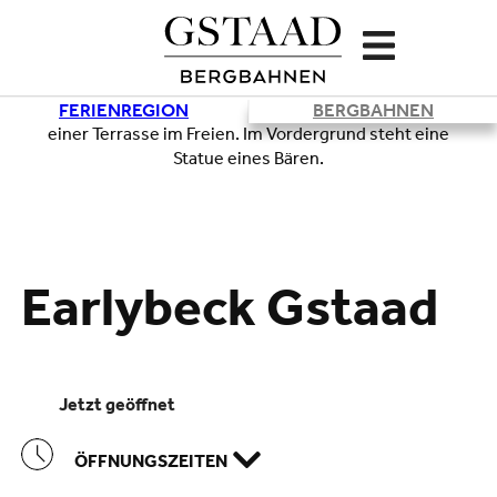
FERIENREGION
BERGBAHNEN
Lade
Earlybeck Gstaad
jetzt geöffnet
ÖFFNUNGSZEITEN