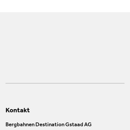
Kontakt
Bergbahnen Destination Gstaad AG