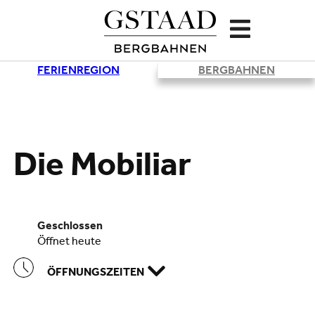
FERIENREGION
BERGBAHNEN
Lade
Die Mobiliar
geschlossen
öffnet heute
ÖFFNUNGSZEITEN