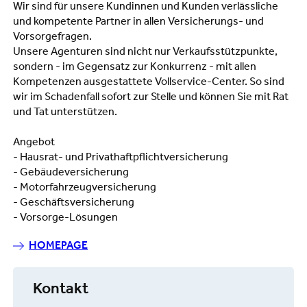
Wir sind für unsere Kundinnen und Kunden verlässliche
und kompetente Partner in allen Versicherungs- und
Vorsorgefragen.
Unsere Agenturen sind nicht nur Verkaufsstützpunkte,
sondern - im Gegensatz zur Konkurrenz - mit allen
Kompetenzen ausgestattete Vollservice-Center. So sind
wir im Schadenfall sofort zur Stelle und können Sie mit Rat
und Tat unterstützen.
Angebot
- Hausrat- und Privathaftpflichtversicherung
- Gebäudeversicherung
- Motorfahrzeugversicherung
- Geschäftsversicherung
- Vorsorge-Lösungen
HOMEPAGE
Kontakt